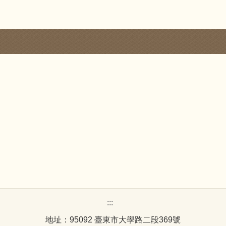
:::
地址：95092 臺東市大學路二段369號