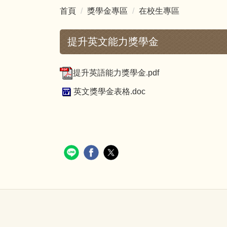
首頁
獎學金專區
在校生專區
提升英文能力獎學金
提升英語能力獎學金.pdf
英文獎學金表格.doc