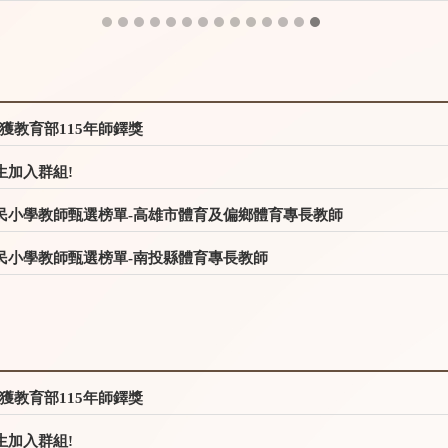
獲教育部115年師鐸獎
生加入群組!
國民小學教師甄選榜單-高雄市體育及偏鄉體育專長教師
國民小學教師甄選榜單-南投縣體育專長教師
獲教育部115年師鐸獎
生加入群組!