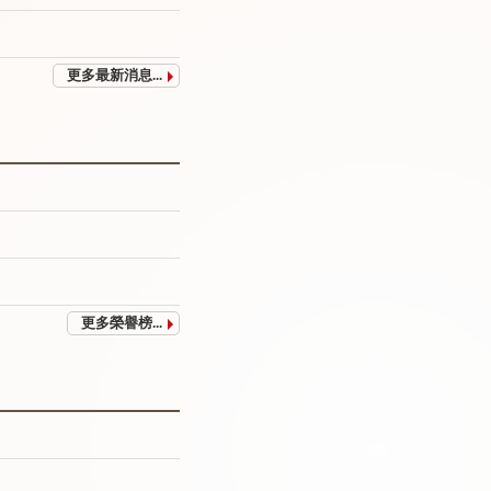
更多最新消息...
更多榮譽榜...