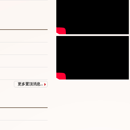
更多置頂消息...