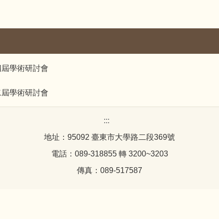
四屆學術研討會
二屆學術研討會
:::
地址：95092 臺東市大學路二段369號
電話：089-318855 轉 3200~3203
傳真：089-517587