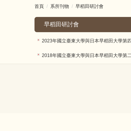
首頁
系所刊物
早稻田研討會
早稻田研討會
2023年國立臺東大學與日本早稻田大學第
2018年國立臺東大學與日本早稻田大學第