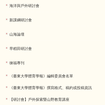
海洋與戶外研討會
新課綱研討會
山海論壇
早稻田研討會
徠福專刊
《臺東大學體育學報》編輯委員會名單
《臺東大學體育學報》撰寫格式、稿約或投稿資訊
【研討會】戶外探索暨山野教育講座