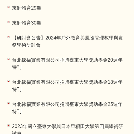
東師體育29期
東師體育30期
【研討會公告】2024年戶外教育與風險管理教學與實
務學術研討會
台北徠福實業有限公司捐贈臺東大學獎助學金20週年
特刊
台北徠福實業有限公司捐贈臺東大學獎助學金18週年
特刊
台北徠福實業有限公司捐贈臺東大學獎助學金25週年
特刊
2023年國立臺東大學與日本早稻田大學第四屆學術研
討會