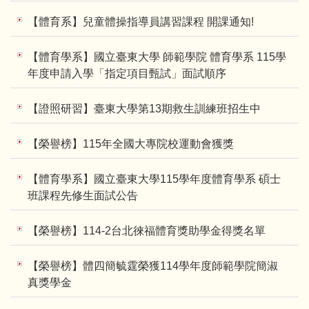
【體育系】兒童體操指導員講習課程 開課通知!
【體育學系】國立臺東大學 師範學院 體育學系 115學
年度申請入學「指定項目甄試」面試順序
【證照研習】臺東大學第13期救生訓練班招生中
【榮譽榜】115年全國大專院校運動會獲獎
【體育學系】國立臺東大學115學年度體育學系 碩士
班課程先修生面試公告
【榮譽榜】114-2台北徠福體育獎助學金得獎名單
【榮譽榜】體四簡毓霆榮獲114學年度師範學院簡淑
真獎學金