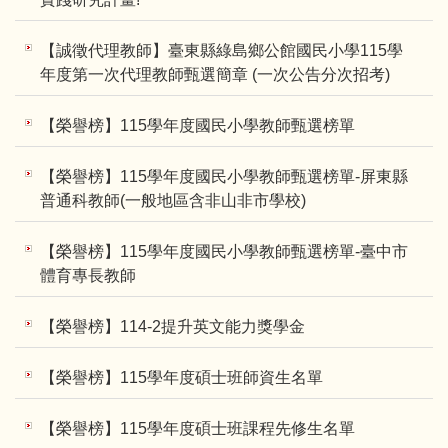
【誠徵代理教師】臺東縣綠島鄉公館國民小學115學
年度第一次代理教師甄選簡章 (一次公告分次招考)
【榮譽榜】115學年度國民小學教師甄選榜單
【榮譽榜】115學年度國民小學教師甄選榜單-屏東縣
普通科教師(一般地區含非山非市學校)
【榮譽榜】115學年度國民小學教師甄選榜單-臺中市
體育專長教師
【榮譽榜】114-2提升英文能力獎學金
【榮譽榜】115學年度碩士班師資生名單
【榮譽榜】115學年度碩士班課程先修生名單