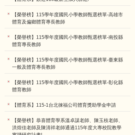
【榮譽榜】115學年度國民小學教師甄選榜單-高雄市
體育及偏鄉體育專長教師
【榮譽榜】115學年度國民小學教師甄選榜單-南投縣
體育專長教師
【榮譽榜】115學年度國民小學教師甄選榜單-臺東縣
一般及體育專長教師
【榮譽榜】115學年度國民小學教師甄選榜單-彰化縣
體育教師
【體育系】115-1台北徠福公司體育獎助學金申請
【榮譽榜】恭喜體育學系溫卓謀老師、陳玉枝老師、
洪煌佳老師及陳清祥老師通過115年度大專校院教學
實踐研究計畫!