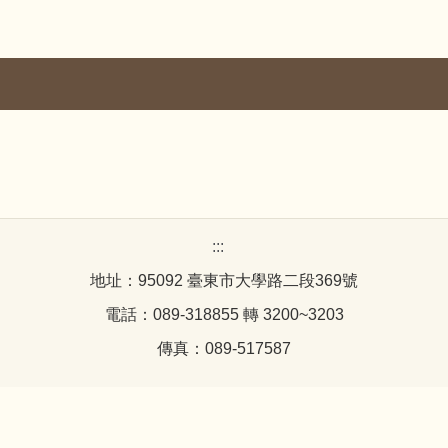
:::
地址：95092 臺東市大學路二段369號
電話：089-318855 轉 3200~3203
傳真：089-517587