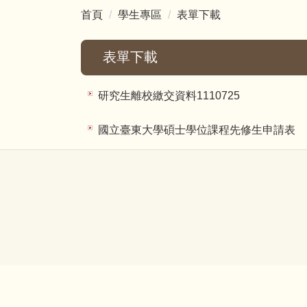
首頁
學生專區
表單下載
表單下載
研究生離校繳交資料1110725
國立臺東大學碩士學位課程先修生申請表