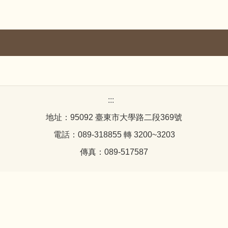
:::
地址：95092 臺東市大學路二段369號
電話：089-318855 轉 3200~3203
傳真：089-517587