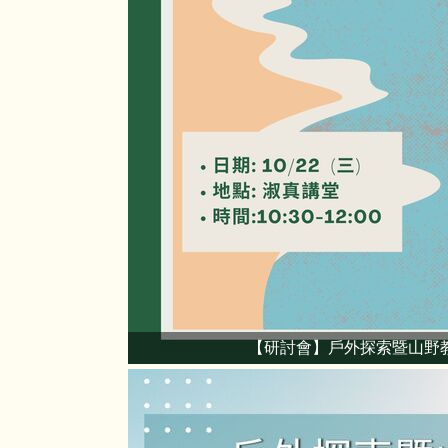
【研討會】戶外探索暨山野