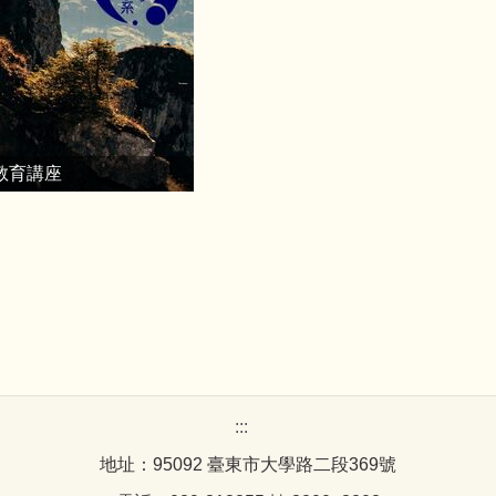
教育講座
:::
地址：95092 臺東市大學路二段369號