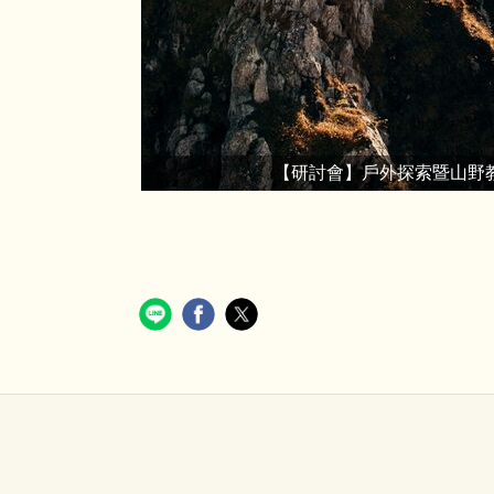
【研討會】戶外探索暨山野