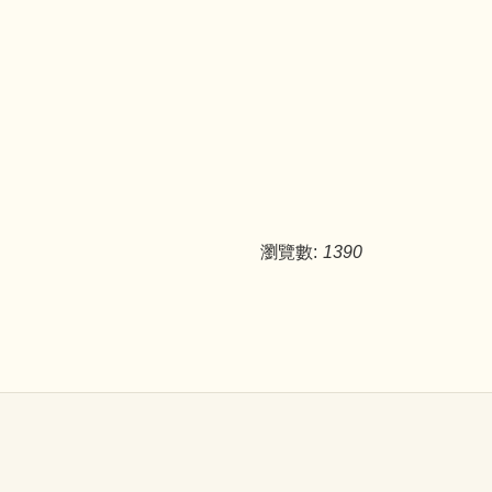
瀏覽數:
1390