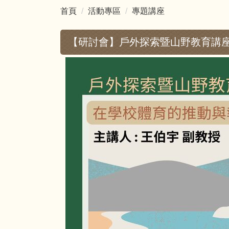
首頁
活動專區
專題講座
【研討會】戶外探索暨山野教育講