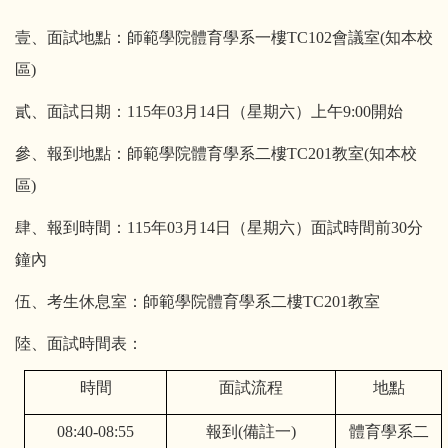
壹、面試地點：師範學院體育學系一樓TC102會議室(知本校
區)
貳、面試日期：115年03月14日（星期六）上午9:00開始
參、報到地點：師範學院體育學系二樓TC201教室(知本校
區)
肆、報到時間：115年03月14日（星期六）面試時間前30分
鐘內
伍、考生休息室：師範學院體育學系二樓TC201教室
陸、面試時間表：
時間
面試流程
地點
08:40-08:55
報到(備註一)
體育學系二