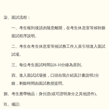
柒、面試流程：
一、考生報到後請勿隨意離開，在考生休息室等候聆聽
面試程序說明。
二、考生在考生休息室等候試務工作人員引領進入面試
試場。
三、每位考生面試時間以8-10分鐘為原則。
四、進入面試試場後，口頭自我介紹及計畫說明2分
鐘，剩餘時間由面試教授提問。
捌、考生應帶物品：身分證(或可證明身分之其他證件)。
玖、備註: