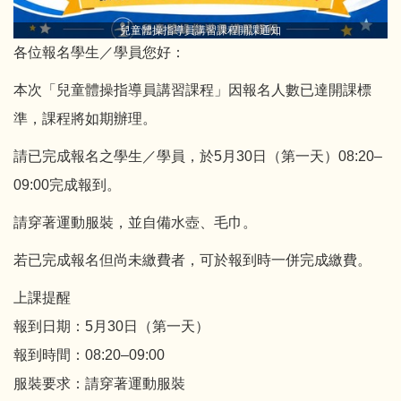
兒童體操指導員講習課程開課通知
各位報名學生／學員您好：
本次「兒童體操指導員講習課程」因報名人數已達開課標
準，課程將如期辦理。
請已完成報名之學生／學員，於5月30日（第一天）08:20–
09:00完成報到。
請穿著運動服裝，並自備水壺、毛巾。
若已完成報名但尚未繳費者，可於報到時一併完成繳費。
上課提醒
報到日期：5月30日（第一天）
報到時間：08:20–09:00
服裝要求：請穿著運動服裝