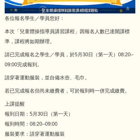
兒童體操指導員講習課程開課通知
各位報名學生／學員您好：
本次「兒童體操指導員講習課程」因報名人數已達開課標
準，課程將如期辦理。
請已完成報名之學生／學員，於5月30日（第一天）08:20–
09:00完成報到。
請穿著運動服裝，並自備水壺、毛巾。
若已完成報名但尚未繳費者，可於報到時一併完成繳費。
上課提醒
報到日期：5月30日（第一天）
報到時間：08:20–09:00
服裝要求：請穿著運動服裝