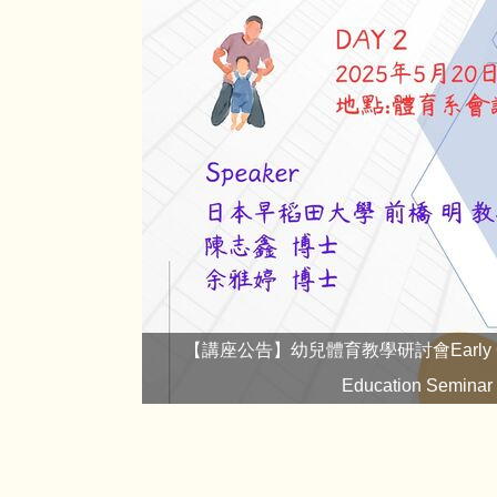
【講座公告】幼兒體育教學研討會Early Child
Education Seminar