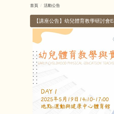
首頁
活動公告
【講座公告】幼兒體育教學研討會Early Chil