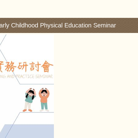
dhood Physical Education Seminar