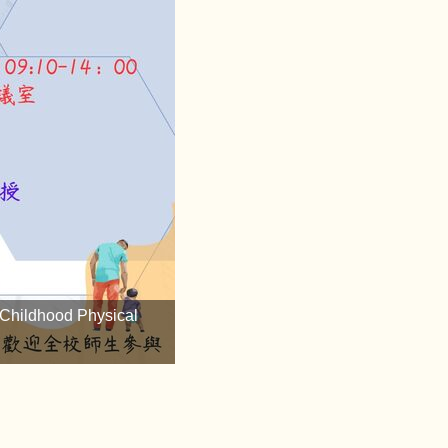
hood Physical