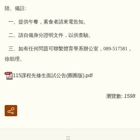
陸、備註
:
一、提供午餐，素食者請來電告知。
二、請自備身分證明文件，以供查驗。
三、如有任何問題可聯繫體育學系辦公室，
089-517581
，
徐助理。
115課程先修生面試公告(圈圈版).pdf
瀏覽數:
1598
:::