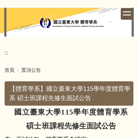
跳
到
主
要
內
容
區
:::
首頁
置頂公告
【體育學系】國立臺東大學115學年度體育學
系 碩士班課程先修生面試公告
國立臺東大學115學年度體育學系
碩士班
課程先修生面試公告