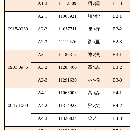
A1-3
11112309
柯
○
鍾
B1-3
A2-1
11008921
張
○
銓
B2-1
0915-0930
A2-2
11057711
陳
○
行
B2-2
A2-3
11111326
劉
○
亘
B2-3
A3-1
11186312
陳
○
汶
B3-1
0930-0945
A3-2
11284406
高
○
恩
B3-2
A3-3
11291630
林
○
榆
B3-3
A4-1
11065005
高
○
諺
B4-1
0945-1000
A4-2
11314923
鄧
○
文
B4-2
A4-3
11326834
曾
○
浩
B4-3