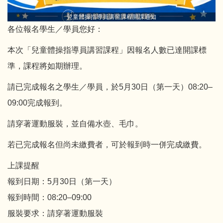
兒童體操指導員講習課程開課通知
各位報名學生／學員您好：
本次「兒童體操指導員講習課程」因報名人數已達開課標
準，課程將如期辦理。
請已完成報名之學生／學員，於5月30日（第一天）08:20–
09:00完成報到。
請穿著運動服裝，並自備水壺、毛巾。
若已完成報名但尚未繳費者，可於報到時一併完成繳費。
上課提醒
報到日期：5月30日（第一天）
報到時間：08:20–09:00
服裝要求：請穿著運動服裝