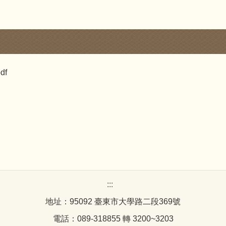
df
:::
地址：95092 臺東市大學路二段369號
電話：089-318855 轉 3200~3203