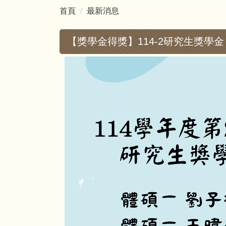
首頁
最新消息
【獎學金得獎】114-2研究生獎學金