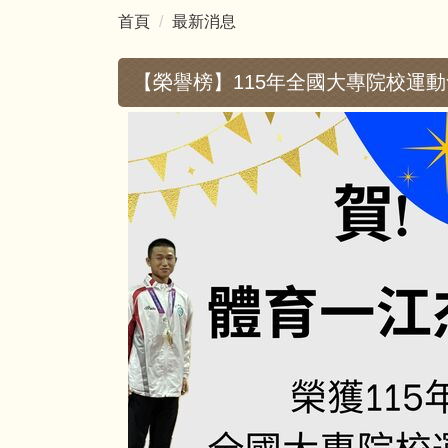
首頁
最新消息
【榮譽榜】115年全國大專院校運