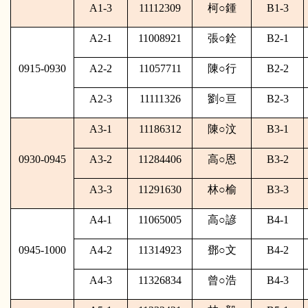
A1-3
11112309
柯
○
鍾
B1-3
A2-1
11008921
張
○
銓
B2-1
0915-0930
A2-2
11057711
陳
○
行
B2-2
A2-3
11111326
劉
○
亘
B2-3
A3-1
11186312
陳
○
汶
B3-1
0930-0945
A3-2
11284406
高
○
恩
B3-2
A3-3
11291630
林
○
榆
B3-3
A4-1
11065005
高
○
諺
B4-1
0945-1000
A4-2
11314923
鄧
○
文
B4-2
A4-3
11326834
曾
○
浩
B4-3