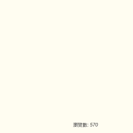
瀏覽數:
570