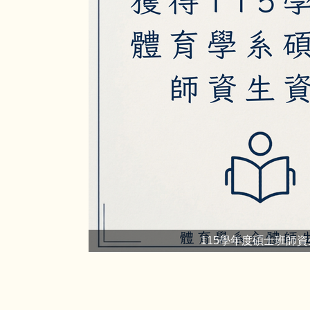
115學年度碩士班師資