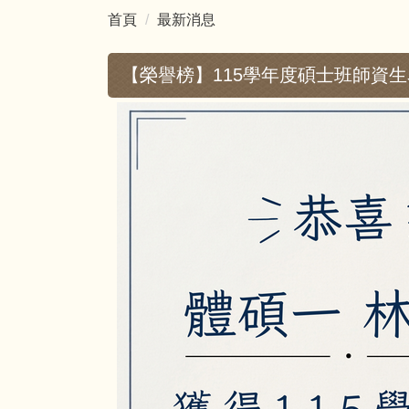
首頁
最新消息
【榮譽榜】115學年度碩士班師資