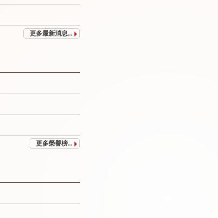
更多最新消息...
更多榮譽榜...