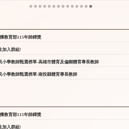
獲教育部115年師鐸獎
生加入群組!
國民小學教師甄選榜單-高雄市體育及偏鄉體育專長教師
國民小學教師甄選榜單-南投縣體育專長教師
獲教育部115年師鐸獎
生加入群組!