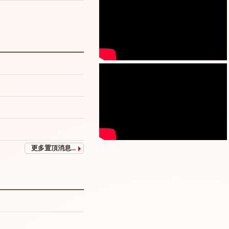
更多置頂消息...